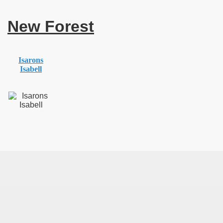
New Forest
Isarons
Isabell