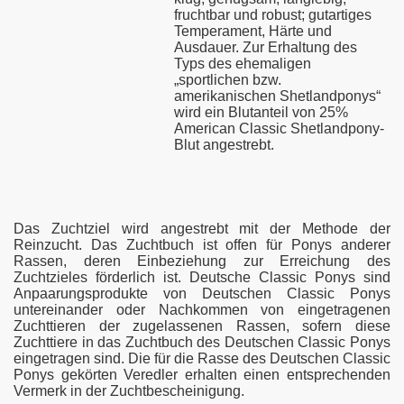
fruchtbar und robust; gutartiges
Temperament, Härte und
Ausdauer. Zur Erhaltung des
Typs des ehemaligen
„sportlichen bzw.
amerikanischen Shetlandponys“
wird ein Blutanteil von 25%
American Classic Shetlandpony-
Blut angestrebt.
Das Zuchtziel wird angestrebt mit der Methode der
Reinzucht. Das Zuchtbuch ist offen für Ponys anderer
Rassen, deren Einbeziehung zur Erreichung des
Zuchtzieles förderlich ist. Deutsche Classic Ponys sind
Anpaarungsprodukte von Deutschen Classic Ponys
untereinander oder Nachkommen von eingetragenen
Zuchttieren der zugelassenen Rassen, sofern diese
Zuchttiere in das Zuchtbuch des Deutschen Classic Ponys
eingetragen sind. Die für die Rasse des Deutschen Classic
Ponys gekörten Veredler erhalten einen entsprechenden
Vermerk in der Zuchtbescheinigung.